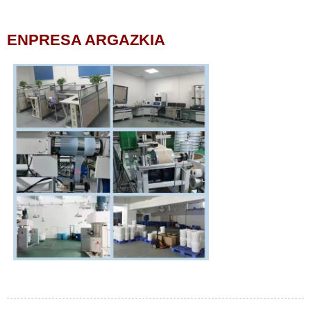
ENPRESA ARGAZKIA