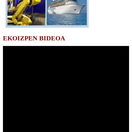
EKOIZPEN BIDEOA